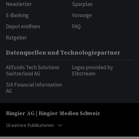
Newsletter
Sparplan
E-Banking
Vorsorge
Depot eröffnen
FAQ
Ratgeber
Datenquellen und Technologiepartner
Allfunds Tech Solutions
Logos provided by
Switzerland AG
Elbstream
SIX Financial Information
AG
Ringier AG | Ringier Medien Schweiz
16
weitere Publikationen