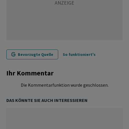
Bevorzugte Quelle
So funktioniert's
Ihr Kommentar
Die Kommentarfunktion wurde geschlossen.
DAS KÖNNTE SIE AUCH INTERESSIEREN