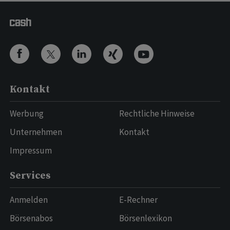
Kontakt
Werbung
Rechtliche Hinweise
Unternehmen
Kontakt
Impressum
Services
Anmelden
E-Rechner
Börsenabos
Börsenlexikon