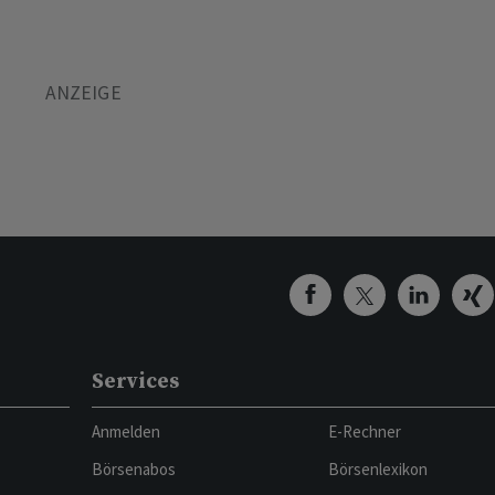
Services
Anmelden
E-Rechner
Börsenabos
Börsenlexikon