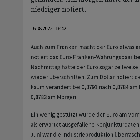
niedriger notiert.
16.08.2023 16:42
Auch zum Franken macht der Euro etwas an
notiert das Euro-Franken-Währungspaar bei
Nachmittag hatte der Euro sogar zeitweise 
wieder überschritten. Zum Dollar notiert 
kaum verändert bei 0,8791 nach 0,8784 am
0,8783 am Morgen.
Ein wenig gestützt wurde der Euro am Vorm
als erwartet ausgefallene Konjunkturdaten
Juni war die Industrieproduktion überrasc