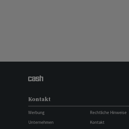
Kontakt
Werbung
Rechtliche Hinweise
Unternehmen
Kontakt