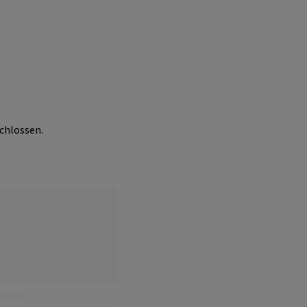
chlossen.