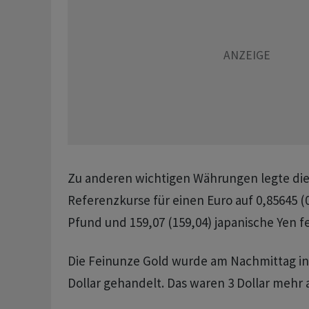
Zu anderen wichtigen Währungen legte die
Referenzkurse für einen Euro auf 0,85645 (0
Pfund und 159,07 (159,04) japanische Yen fe
Die Feinunze Gold wurde am Nachmittag in
Dollar gehandelt. Das waren 3 Dollar mehr 