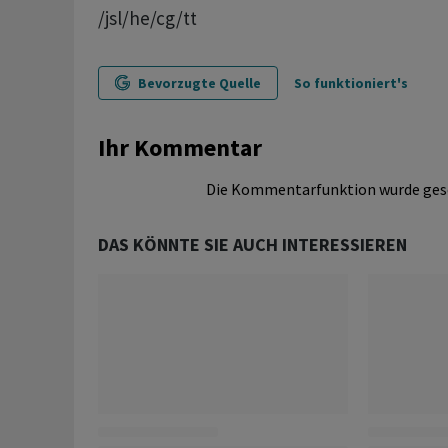
/jsl/he/cg/tt
Bevorzugte Quelle
So funktioniert's
Ihr Kommentar
Die Kommentarfunktion wurde ges
DAS KÖNNTE SIE AUCH INTERESSIEREN