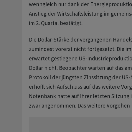
wenngleich nur dank der Energieprodukti
Anstieg der Wirtschaftsleistung im geme
im 2. Quartal bestätigt.
Die Dollar-Stärke der vergangenen Handels
zumindest vorerst nicht fortgesetzt. Die im 
erwartet gestiegene US-Industrieproduktio
Dollar nicht. Beobachter warten auf das 
Protokoll der jüngsten Zinssitzung der U
erhofft sich Aufschluss auf das weitere Vor
Notenbank hatte auf ihrer letzten Sitzung i
zwar angenommen. Das weitere Vorgehen lie