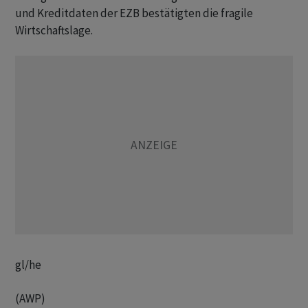
und Kreditdaten der EZB bestätigten die fragile
Wirtschaftslage.
gl/he
(AWP)