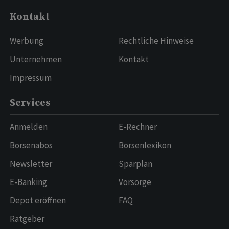
Kontakt
Werbung
Rechtliche Hinweise
Unternehmen
Kontakt
Impressum
Services
Anmelden
E-Rechner
Börsenabos
Börsenlexikon
Newsletter
Sparplan
E-Banking
Vorsorge
Depot eröffnen
FAQ
Ratgeber