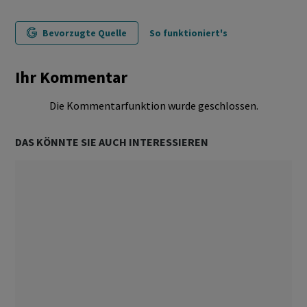
Bevorzugte Quelle
So funktioniert's
Ihr Kommentar
Die Kommentarfunktion wurde geschlossen.
DAS KÖNNTE SIE AUCH INTERESSIEREN