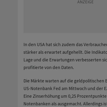
In den USA hat sich zudem das Verbraucher
stärker als erwartet aufgehellt. Die Indikat
Lage und die Erwartungen verbesserten sic
profitierte von den Daten.
Die Märkte warten auf die geldpolitischen
US-Notenbank Fed am Mittwoch und der E
Eine Zinserhöhung um 0,25 Prozentpunkte g
Notenbanken als ausgemacht. Allerdings ist