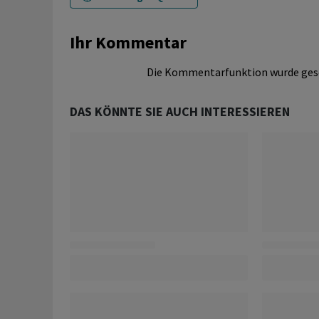
Ihr Kommentar
Die Kommentarfunktion wurde ges
DAS KÖNNTE SIE AUCH INTERESSIEREN