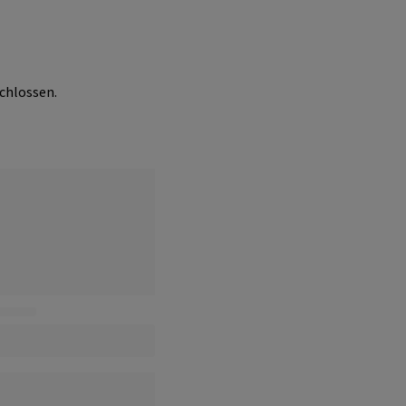
chlossen.