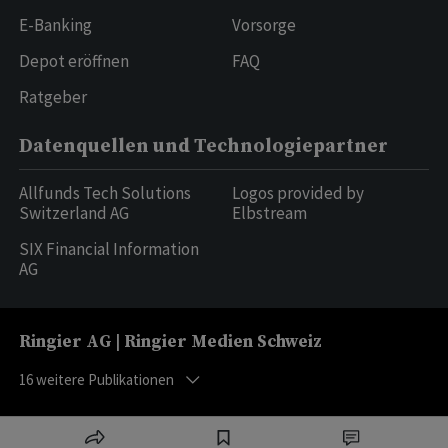
E-Banking
Vorsorge
Depot eröffnen
FAQ
Ratgeber
Datenquellen und Technologiepartner
Allfunds Tech Solutions
Logos provided by
Switzerland AG
Elbstream
SIX Financial Information
AG
Ringier AG | Ringier Medien Schweiz
16
weitere Publikationen