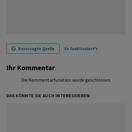
Bevorzugte Quelle
So funktioniert's
Ihr Kommentar
Die Kommentarfunktion wurde geschlossen.
DAS KÖNNTE SIE AUCH INTERESSIEREN