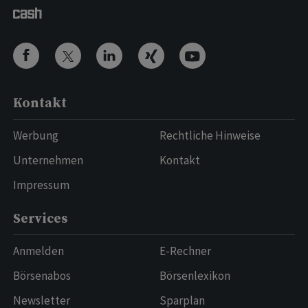
Kontakt
Werbung
Rechtliche Hinweise
Unternehmen
Kontakt
Impressum
Services
Anmelden
E-Rechner
Börsenabos
Börsenlexikon
Newsletter
Sparplan