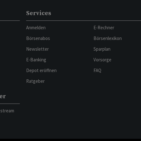
Services
Anmelden
E-Rechner
Börsenabos
Börsenlexikon
Newsletter
Sparplan
E-Banking
Vorsorge
Depot eröffnen
FAQ
Ratgeber
er
bstream