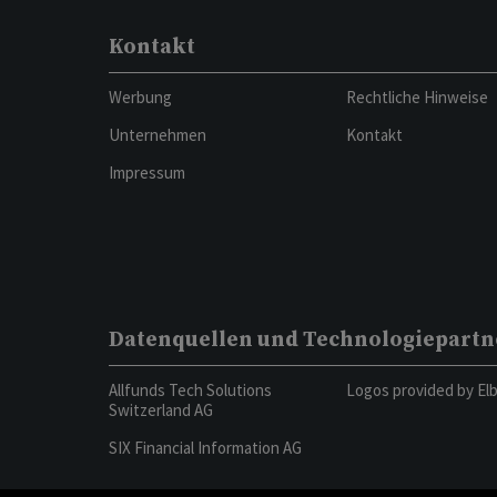
Kontakt
Werbung
Rechtliche Hinweise
Unternehmen
Kontakt
Impressum
Datenquellen und Technologiepartn
Allfunds Tech Solutions
Logos provided by El
Switzerland AG
SIX Financial Information AG