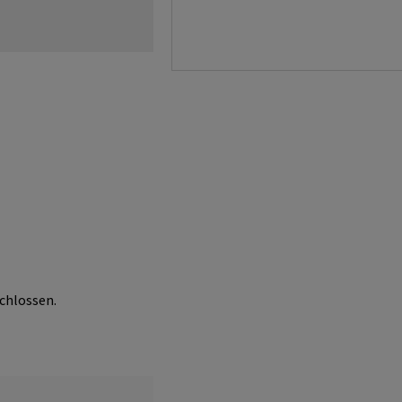
chlossen.