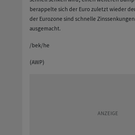
berappelte sich der Euro zuletzt wieder de
der Eurozone sind schnelle Zinssenkungen
ausgemacht.
/bek/he
(AWP)