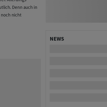
utlich. Denn auch in
 noch nicht
NEWS