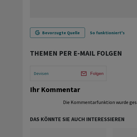
Bevorzugte Quelle
So funktioniert's
THEMEN PER E-MAIL FOLGEN
Devisen
Folgen
Ihr Kommentar
Die Kommentarfunktion wurde ges
DAS KÖNNTE SIE AUCH INTERESSIEREN