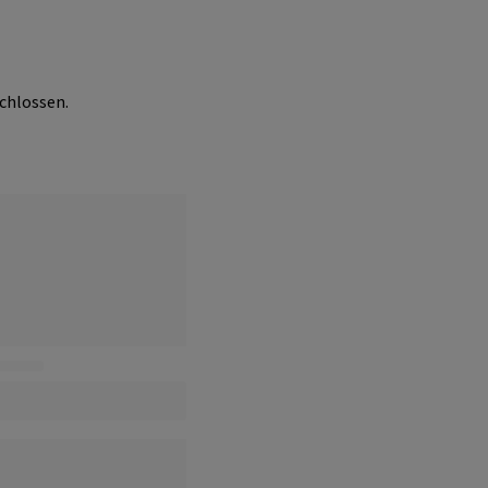
chlossen.