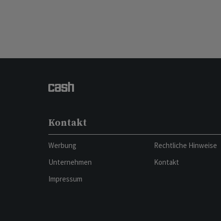
Kontakt
Werbung
Rechtliche Hinweise
Unternehmen
Kontakt
Impressum