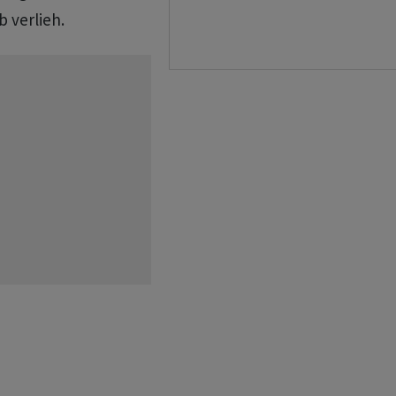
 verlieh.