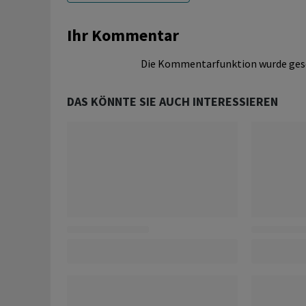
Ihr Kommentar
Die Kommentarfunktion wurde ges
DAS KÖNNTE SIE AUCH INTERESSIEREN