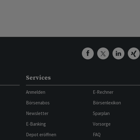
Services
Anmelden
E-Rechner
Börsenabos
Börsenlexikon
Newsletter
Sparplan
E-Banking
Vorsorge
Depot eröffnen
FAQ