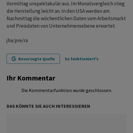
Vormittag unspektakulär aus. Im Monatsvergleich stieg
die Herstellung leicht an. In den USA werden am
Nachmittag die wöchentlichen Daten vom Arbeitsmarkt
und Preisdaten von Unternehmensebene erwartet.
jha/pre/ra
Bevorzugte Quelle
So funktioniert's
Ihr Kommentar
Die Kommentarfunktion wurde geschlossen.
DAS KÖNNTE SIE AUCH INTERESSIEREN