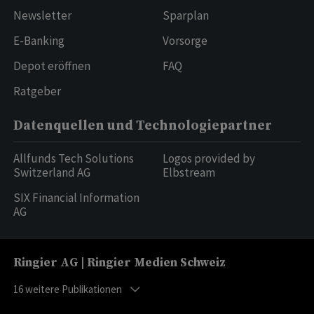
Newsletter
Sparplan
E-Banking
Vorsorge
Depot eröffnen
FAQ
Ratgeber
Datenquellen und Technologiepartner
Allfunds Tech Solutions
Logos provided by
Switzerland AG
Elbstream
SIX Financial Information
AG
Ringier AG | Ringier Medien Schweiz
16
weitere Publikationen