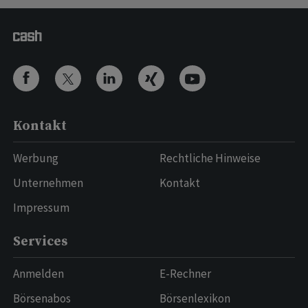
Kontakt
Werbung
Rechtliche Hinweise
Unternehmen
Kontakt
Impressum
Services
Anmelden
E-Rechner
Börsenabos
Börsenlexikon