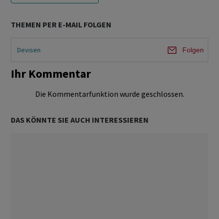
THEMEN PER E-MAIL FOLGEN
Devisen
Folgen
Ihr Kommentar
Die Kommentarfunktion wurde geschlossen.
DAS KÖNNTE SIE AUCH INTERESSIEREN