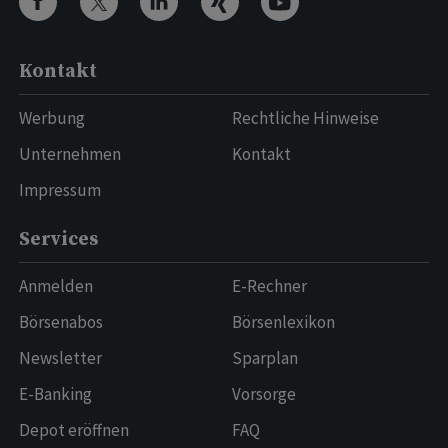
Kontakt
Werbung
Rechtliche Hinweise
Unternehmen
Kontakt
Impressum
Services
Anmelden
E-Rechner
Börsenabos
Börsenlexikon
Newsletter
Sparplan
E-Banking
Vorsorge
Depot eröffnen
FAQ