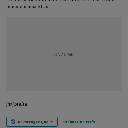
Immobilienmarkt an.
jha/pre/ra
Bevorzugte Quelle
So funktioniert's