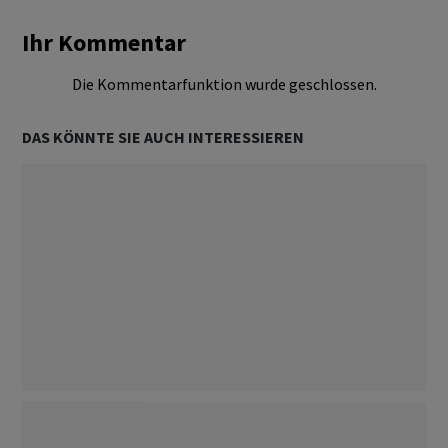
Ihr Kommentar
Die Kommentarfunktion wurde geschlossen.
DAS KÖNNTE SIE AUCH INTERESSIEREN