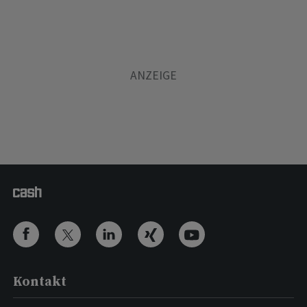
Kontakt