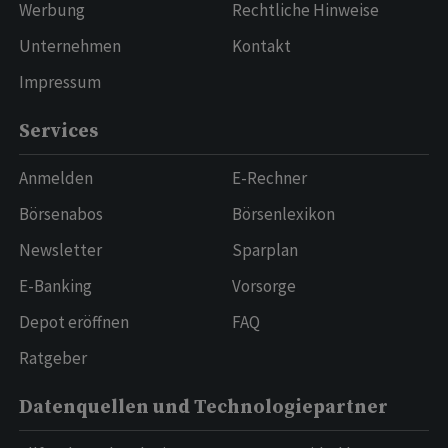
Werbung
Rechtliche Hinweise
Unternehmen
Kontakt
Impressum
Services
Anmelden
E-Rechner
Börsenabos
Börsenlexikon
Newsletter
Sparplan
E-Banking
Vorsorge
Depot eröffnen
FAQ
Ratgeber
Datenquellen und Technologiepartner