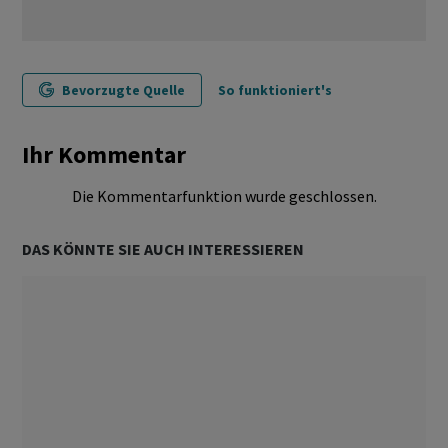
Bevorzugte Quelle
So funktioniert's
Ihr Kommentar
Die Kommentarfunktion wurde geschlossen.
DAS KÖNNTE SIE AUCH INTERESSIEREN