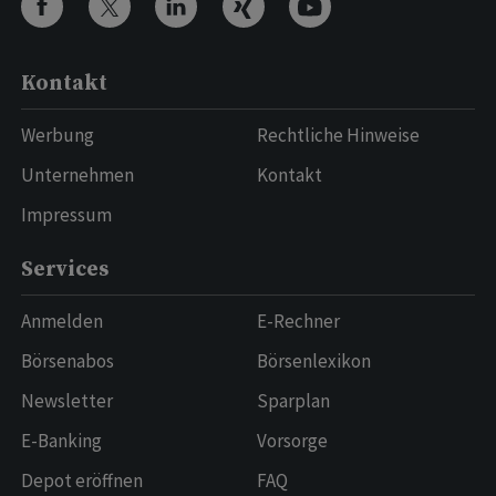
Kontakt
Werbung
Rechtliche Hinweise
Unternehmen
Kontakt
Impressum
Services
Anmelden
E-Rechner
Börsenabos
Börsenlexikon
Newsletter
Sparplan
E-Banking
Vorsorge
Depot eröffnen
FAQ