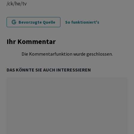
/ck/he/tv
Bevorzugte Quelle
So funktioniert's
Ihr Kommentar
Die Kommentarfunktion wurde geschlossen.
DAS KÖNNTE SIE AUCH INTERESSIEREN