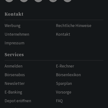
Kontakt
Werbung
Rechtliche Hinweise
Unternehmen
Kontakt
Impressum
Services
Anmelden
E-Rechner
Börsenabos
Börsenlexikon
Newsletter
Sparplan
E-Banking
Vorsorge
Depot eröffnen
FAQ