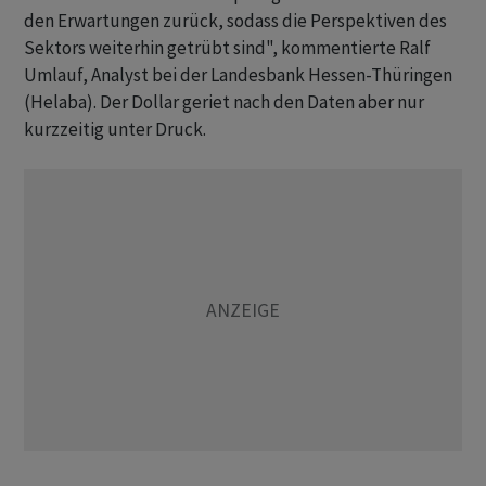
den Erwartungen zurück, sodass die Perspektiven des
Sektors weiterhin getrübt sind", kommentierte Ralf
Umlauf, Analyst bei der Landesbank Hessen-Thüringen
(Helaba). Der Dollar geriet nach den Daten aber nur
kurzzeitig unter Druck.