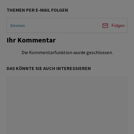
THEMEN PER E-MAIL FOLGEN
Devisen
Folgen
Ihr Kommentar
Die Kommentarfunktion wurde geschlossen.
DAS KÖNNTE SIE AUCH INTERESSIEREN