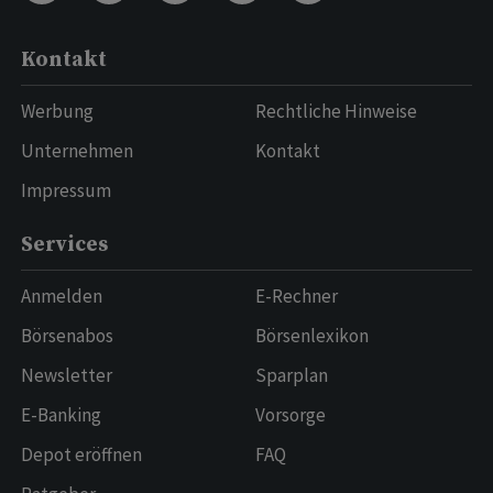
Kontakt
Werbung
Rechtliche Hinweise
Unternehmen
Kontakt
Impressum
Services
Anmelden
E-Rechner
Börsenabos
Börsenlexikon
Newsletter
Sparplan
E-Banking
Vorsorge
Depot eröffnen
FAQ