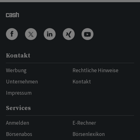
Kontakt
Werbung
Rechtliche Hinweise
Unternehmen
Kontakt
Impressum
Services
Anmelden
E-Rechner
Börsenabos
Börsenlexikon