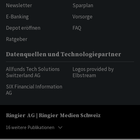
Newsletter
Sparplan
E-Banking
Vorsorge
Depot eröffnen
FAQ
Ratgeber
Datenquellen und Technologiepartner
Allfunds Tech Solutions
Logos provided by
Switzerland AG
Elbstream
SIX Financial Information
AG
Ringier AG | Ringier Medien Schweiz
16
weitere Publikationen