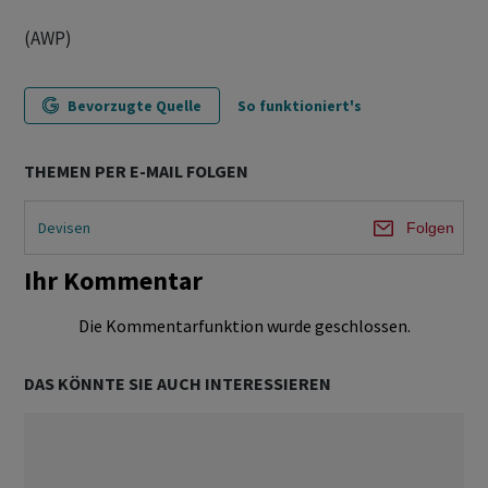
(AWP)
Bevorzugte Quelle
So funktioniert's
THEMEN PER E-MAIL FOLGEN
Devisen
Folgen
Ihr Kommentar
Die Kommentarfunktion wurde geschlossen.
DAS KÖNNTE SIE AUCH INTERESSIEREN