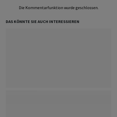
Die Kommentarfunktion wurde geschlossen.
DAS KÖNNTE SIE AUCH INTERESSIEREN