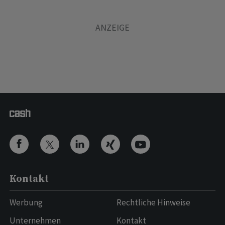
Kontakt
Werbung
Rechtliche Hinweise
Unternehmen
Kontakt