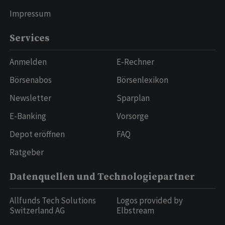
Impressum
Services
Anmelden
E-Rechner
Börsenabos
Börsenlexikon
Newsletter
Sparplan
E-Banking
Vorsorge
Depot eröffnen
FAQ
Ratgeber
Datenquellen und Technologiepartner
Allfunds Tech Solutions
Logos provided by
Switzerland AG
Elbstream