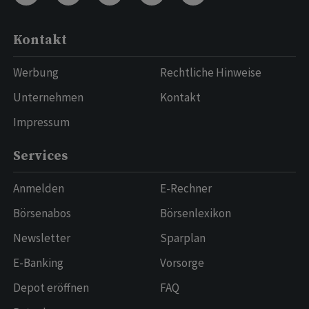
Kontakt
Werbung
Rechtliche Hinweise
Unternehmen
Kontakt
Impressum
Services
Anmelden
E-Rechner
Börsenabos
Börsenlexikon
Newsletter
Sparplan
E-Banking
Vorsorge
Depot eröffnen
FAQ