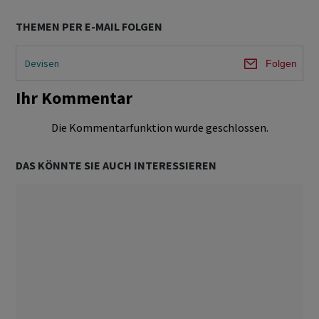
THEMEN PER E-MAIL FOLGEN
Devisen
Folgen
Ihr Kommentar
Die Kommentarfunktion wurde geschlossen.
DAS KÖNNTE SIE AUCH INTERESSIEREN