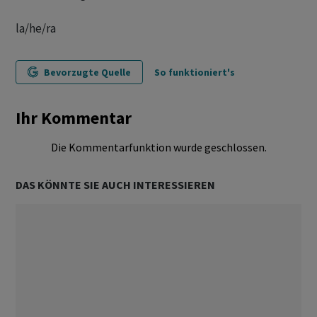
la/he/ra
Bevorzugte Quelle
So funktioniert's
Ihr Kommentar
Die Kommentarfunktion wurde geschlossen.
DAS KÖNNTE SIE AUCH INTERESSIEREN