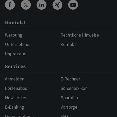
Kontakt
Werbung
Rechtliche Hinweise
Unternehmen
Kontakt
Impressum
Services
Anmelden
E-Rechner
Börsenabos
Börsenlexikon
Newsletter
Sparplan
E-Banking
Vorsorge
Depot eröffnen
FAQ