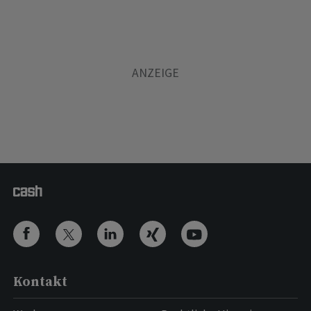
Kontakt