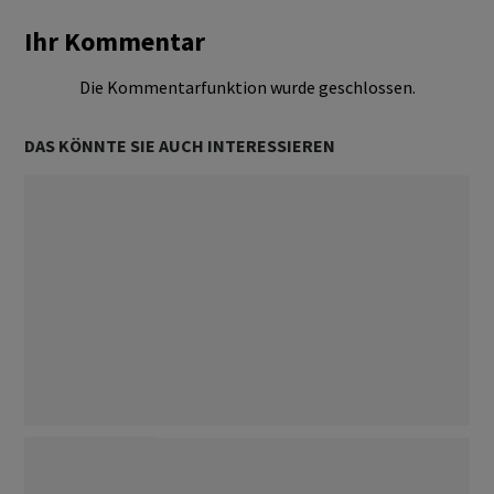
Ihr Kommentar
Die Kommentarfunktion wurde geschlossen.
DAS KÖNNTE SIE AUCH INTERESSIEREN