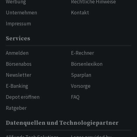
Werbung
Rechtliche Hinweise
Unternehmen
Kontakt
Impressum
Services
Anmelden
E-Rechner
Börsenabos
Börsenlexikon
Newsletter
Sparplan
E-Banking
Vorsorge
Depot eröffnen
FAQ
Ratgeber
Datenquellen und Technologiepartner