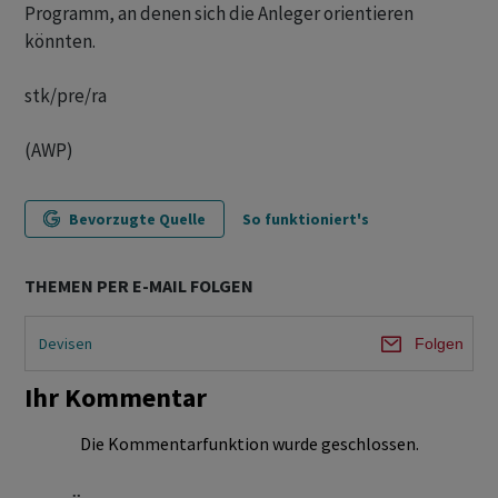
Programm, an denen sich die Anleger orientieren
könnten.
stk/pre/ra
(AWP)
Bevorzugte Quelle
So funktioniert's
THEMEN PER E-MAIL FOLGEN
Devisen
Folgen
Ihr Kommentar
Die Kommentarfunktion wurde geschlossen.