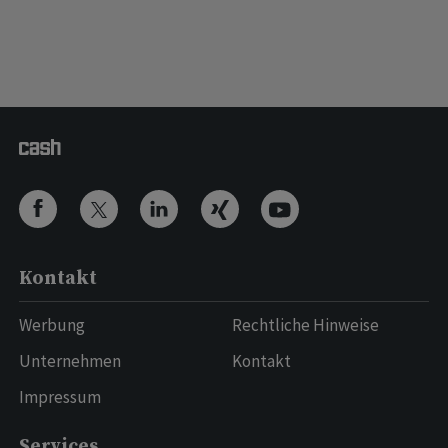
Kontakt
Werbung
Rechtliche Hinweise
Unternehmen
Kontakt
Impressum
Services