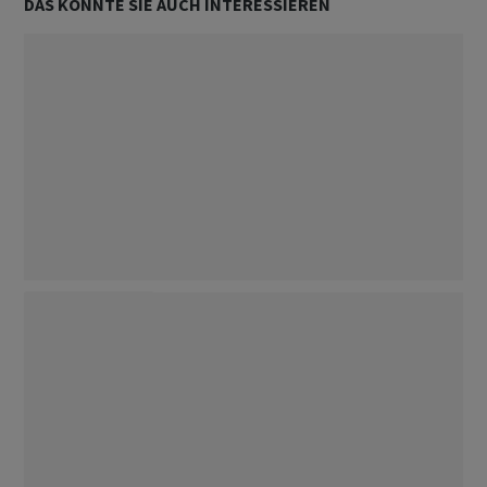
DAS KÖNNTE SIE AUCH INTERESSIEREN