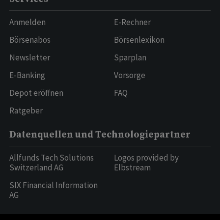
Anmelden
E-Rechner
Börsenabos
Börsenlexikon
Newsletter
Sparplan
E-Banking
Vorsorge
Depot eröffnen
FAQ
Ratgeber
Datenquellen und Technologiepartner
Allfunds Tech Solutions
Logos provided by
Switzerland AG
Elbstream
SIX Financial Information
AG