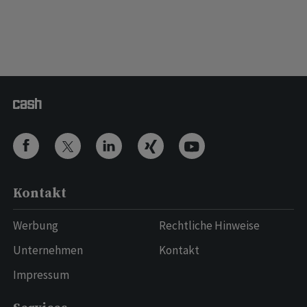
Kontakt
Werbung
Rechtliche Hinweise
Unternehmen
Kontakt
Impressum