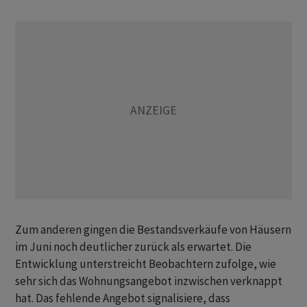
Zum anderen gingen die Bestandsverkäufe von Häusern
im Juni noch deutlicher zurück als erwartet. Die
Entwicklung unterstreicht Beobachtern zufolge, wie
sehr sich das Wohnungsangebot inzwischen verknappt
hat. Das fehlende Angebot signalisiere, dass