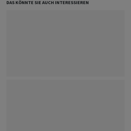
DAS KÖNNTE SIE AUCH INTERESSIEREN