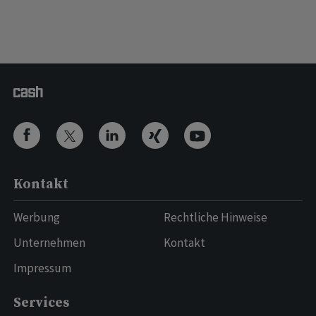
Kontakt
Werbung
Rechtliche Hinweise
Unternehmen
Kontakt
Impressum
Services