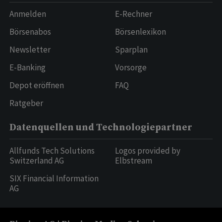
Anmelden
E-Rechner
Börsenabos
Börsenlexikon
Newsletter
Sparplan
E-Banking
Vorsorge
Depot eröffnen
FAQ
Ratgeber
Datenquellen und Technologiepartner
Allfunds Tech Solutions
Logos provided by
Switzerland AG
Elbstream
SIX Financial Information
AG