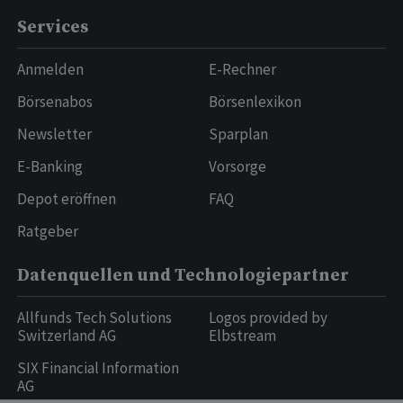
Services
Anmelden
E-Rechner
Börsenabos
Börsenlexikon
Newsletter
Sparplan
E-Banking
Vorsorge
Depot eröffnen
FAQ
Ratgeber
Datenquellen und Technologiepartner
Allfunds Tech Solutions
Logos provided by
Switzerland AG
Elbstream
SIX Financial Information
AG