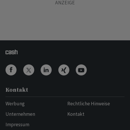
Kontakt
Werbung
Rechtliche Hinweise
Unternehmen
Kontakt
Impressum