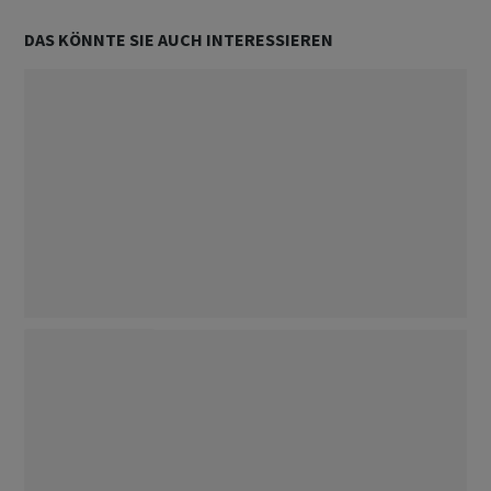
DAS KÖNNTE SIE AUCH INTERESSIEREN