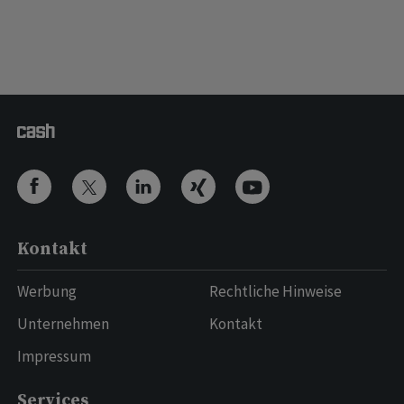
Kontakt
Werbung
Rechtliche Hinweise
Unternehmen
Kontakt
Impressum
Services