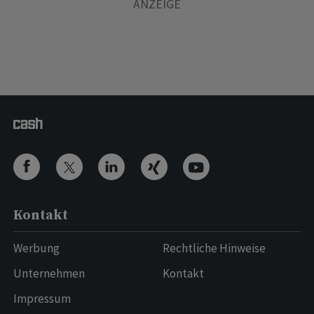
Kontakt
Werbung
Rechtliche Hinweise
Unternehmen
Kontakt
Impressum