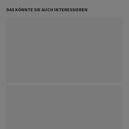
DAS KÖNNTE SIE AUCH INTERESSIEREN