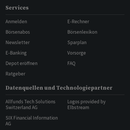
Services
Anmelden
E-Rechner
Börsenabos
Börsenlexikon
Newsletter
Sparplan
E-Banking
Vorsorge
Depot eröffnen
FAQ
Ratgeber
Datenquellen und Technologiepartner
Allfunds Tech Solutions
Logos provided by
Switzerland AG
Elbstream
SIX Financial Information
AG