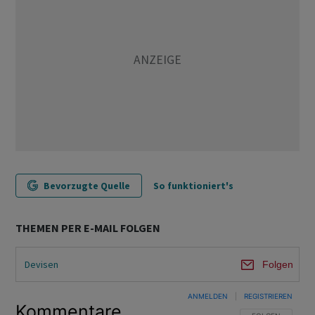
Bevorzugte Quelle
So funktioniert's
THEMEN PER E-MAIL FOLGEN
Devisen
Folgen
ANMELDEN
|
REGISTRIEREN
Kommentare