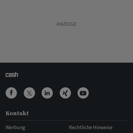
Kontakt
Werbung
Rechtliche Hinweise