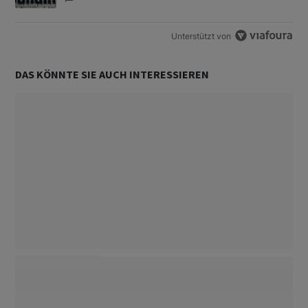
Unterstützt von
DAS KÖNNTE SIE AUCH INTERESSIEREN