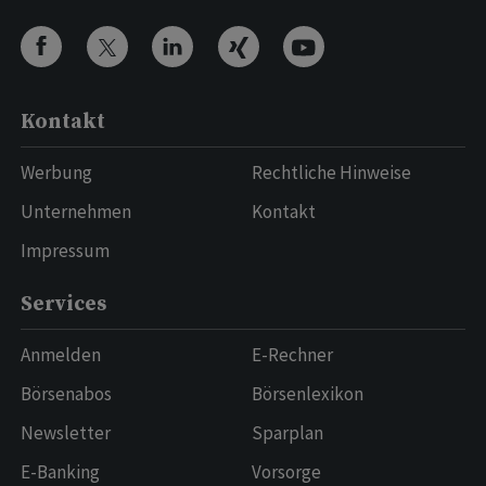
Kontakt
Werbung
Rechtliche Hinweise
Unternehmen
Kontakt
Impressum
Services
Anmelden
E-Rechner
Börsenabos
Börsenlexikon
Newsletter
Sparplan
E-Banking
Vorsorge