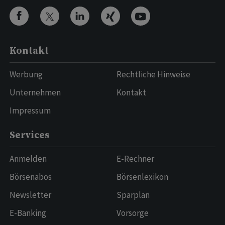
Kontakt
Werbung
Rechtliche Hinweise
Unternehmen
Kontakt
Impressum
Services
Anmelden
E-Rechner
Börsenabos
Börsenlexikon
Newsletter
Sparplan
E-Banking
Vorsorge