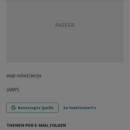
awp-robot/an/ys
(AWP)
Bevorzugte Quelle
So funktioniert's
THEMEN PER E-MAIL FOLGEN