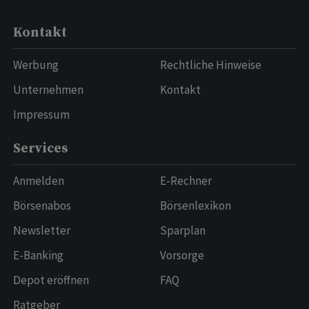
Kontakt
Werbung
Rechtliche Hinweise
Unternehmen
Kontakt
Impressum
Services
Anmelden
E-Rechner
Börsenabos
Börsenlexikon
Newsletter
Sparplan
E-Banking
Vorsorge
Depot eröffnen
FAQ
Ratgeber