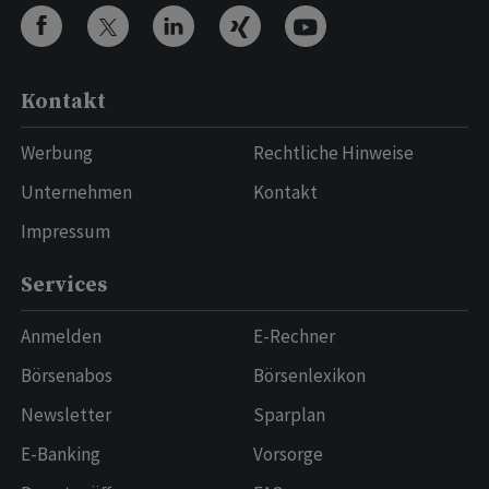
Kontakt
Werbung
Rechtliche Hinweise
Unternehmen
Kontakt
Impressum
Services
Anmelden
E-Rechner
Börsenabos
Börsenlexikon
Newsletter
Sparplan
E-Banking
Vorsorge