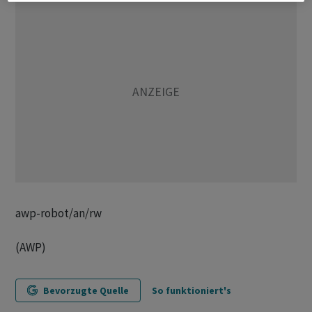
awp-robot/an/rw
(AWP)
Bevorzugte Quelle
So funktioniert's