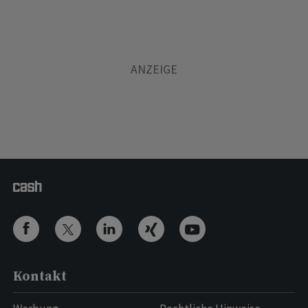
Kontakt