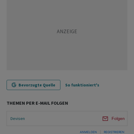
Bevorzugte Quelle
So funktioniert's
THEMEN PER E-MAIL FOLGEN
Devisen
Folgen
ANMELDEN
|
REGISTRIEREN