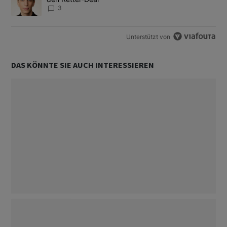
3
Unterstützt von
DAS KÖNNTE SIE AUCH INTERESSIEREN