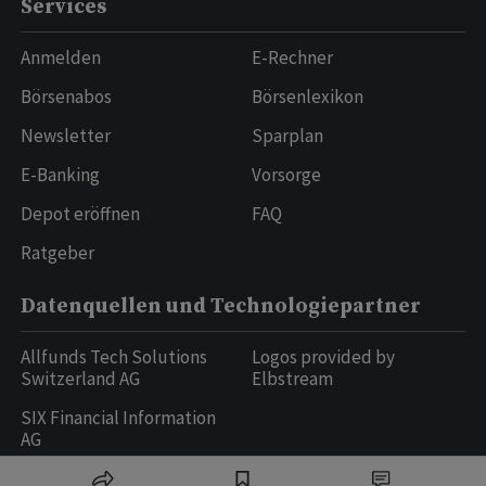
Services
Anmelden
E-Rechner
Börsenabos
Börsenlexikon
Newsletter
Sparplan
E-Banking
Vorsorge
Depot eröffnen
FAQ
Ratgeber
Datenquellen und Technologiepartner
Allfunds Tech Solutions
Logos provided by
Switzerland AG
Elbstream
SIX Financial Information
AG