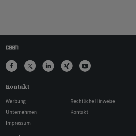
Kontakt
Werbung
Rechtliche Hinweise
Unternehmen
Kontakt
Impressum