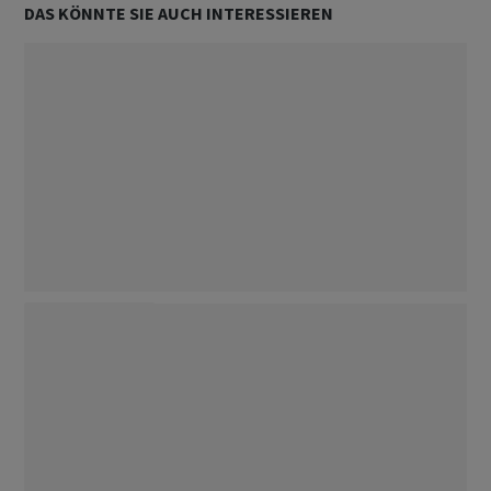
DAS KÖNNTE SIE AUCH INTERESSIEREN