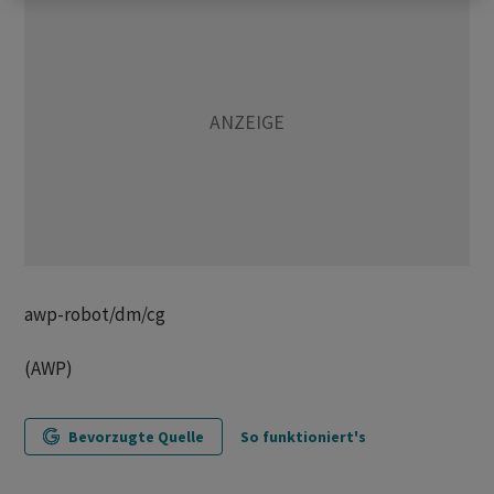
awp-robot/dm/cg
(AWP)
Bevorzugte Quelle
So funktioniert's