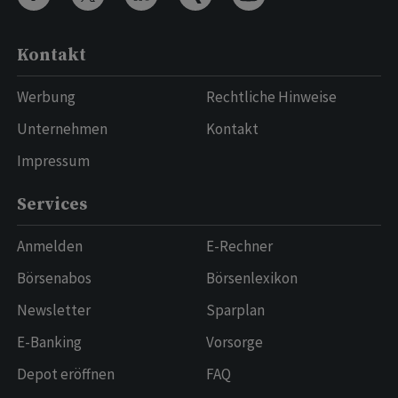
Kontakt
Werbung
Rechtliche Hinweise
Unternehmen
Kontakt
Impressum
Services
Anmelden
E-Rechner
Börsenabos
Börsenlexikon
Newsletter
Sparplan
E-Banking
Vorsorge
Depot eröffnen
FAQ