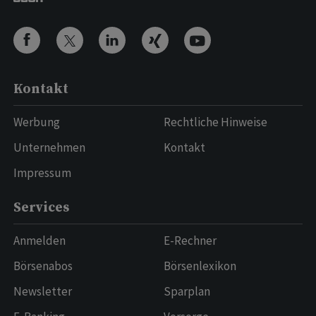
Kontakt
Werbung
Rechtliche Hinweise
Unternehmen
Kontakt
Impressum
Services
Anmelden
E-Rechner
Börsenabos
Börsenlexikon
Newsletter
Sparplan