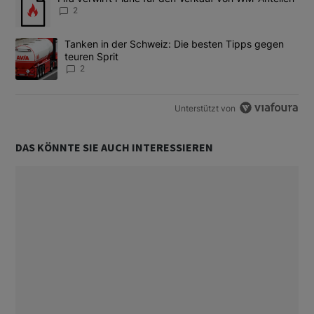
2
Ein Trendartikel mit dem Titel "Tanken in der Schweiz: Die best
Tanken in der Schweiz: Die besten Tipps gegen
teuren Sprit
2
Unterstützt von
DAS KÖNNTE SIE AUCH INTERESSIEREN