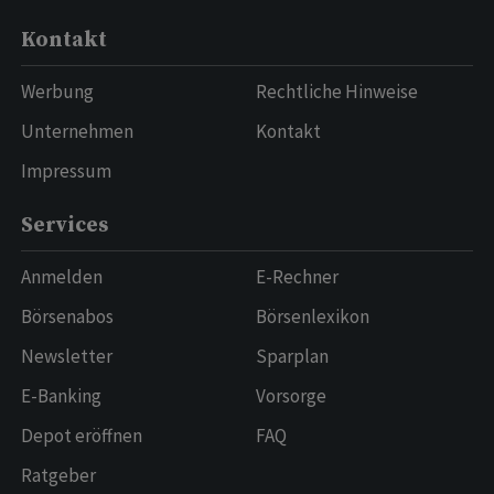
Kontakt
Werbung
Rechtliche Hinweise
Unternehmen
Kontakt
Impressum
Services
Anmelden
E-Rechner
Börsenabos
Börsenlexikon
Newsletter
Sparplan
E-Banking
Vorsorge
Depot eröffnen
FAQ
Ratgeber