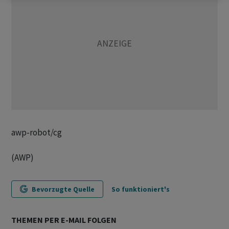
awp-robot/cg
(AWP)
Bevorzugte Quelle
So funktioniert's
THEMEN PER E-MAIL FOLGEN