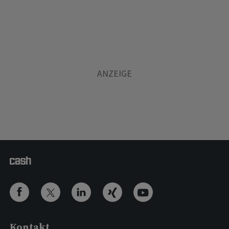
Kontakt