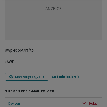
awp-robot/ra/to
(AWP)
Bevorzugte Quelle
So funktioniert's
THEMEN PER E-MAIL FOLGEN
Devisen
Folgen