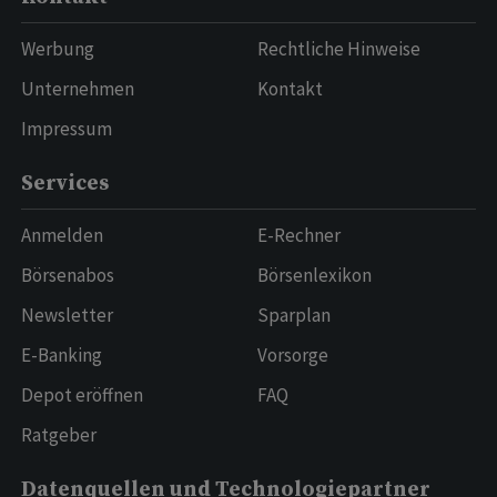
Werbung
Rechtliche Hinweise
Unternehmen
Kontakt
Impressum
Services
Anmelden
E-Rechner
Börsenabos
Börsenlexikon
Newsletter
Sparplan
E-Banking
Vorsorge
Depot eröffnen
FAQ
Ratgeber
Datenquellen und Technologiepartner