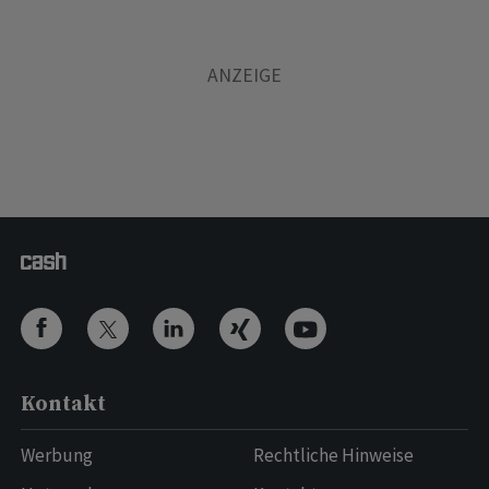
Kontakt
Werbung
Rechtliche Hinweise