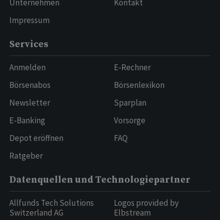
Unternehmen
Kontakt
Impressum
Services
Anmelden
E-Rechner
Börsenabos
Börsenlexikon
Newsletter
Sparplan
E-Banking
Vorsorge
Depot eröffnen
FAQ
Ratgeber
Datenquellen und Technologiepartner
Allfunds Tech Solutions
Logos provided by
Switzerland AG
Elbstream