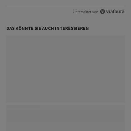
Unterstützt von
DAS KÖNNTE SIE AUCH INTERESSIEREN