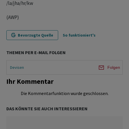
/la/jha/hr/kw
(AWP)
Bevorzugte Quelle
So funktioniert's
THEMEN PER E-MAIL FOLGEN
Devisen
Folgen
Ihr Kommentar
Die Kommentarfunktion wurde geschlossen.
DAS KÖNNTE SIE AUCH INTERESSIEREN