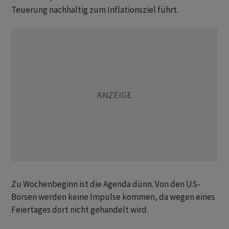
Teuerung nachhaltig zum Inflationsziel führt.
Zu Wochenbeginn ist die Agenda dünn. Von den US-
Börsen werden keine Impulse kommen, da wegen eines
Feiertages dort nicht gehandelt wird.