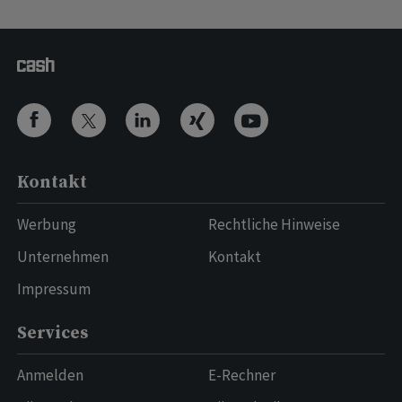
Kontakt
Werbung
Rechtliche Hinweise
Unternehmen
Kontakt
Impressum
Services
Anmelden
E-Rechner