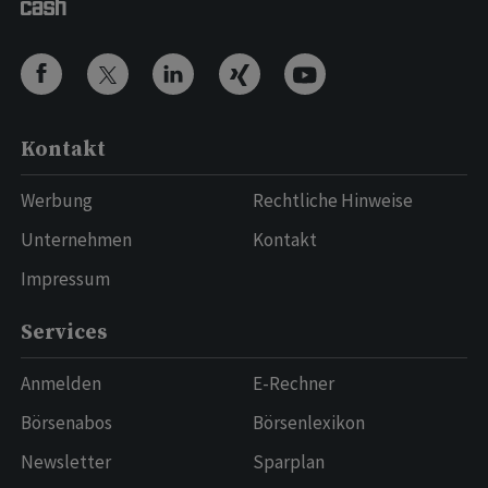
Kontakt
Werbung
Rechtliche Hinweise
Unternehmen
Kontakt
Impressum
Services
Anmelden
E-Rechner
Börsenabos
Börsenlexikon
Newsletter
Sparplan