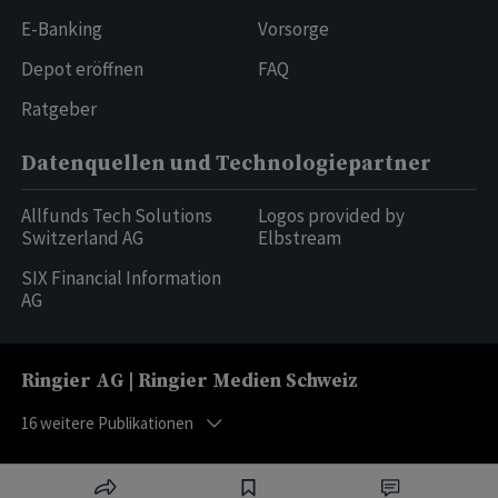
E-Banking
Vorsorge
Depot eröffnen
FAQ
Ratgeber
Datenquellen und Technologiepartner
Allfunds Tech Solutions
Logos provided by
Switzerland AG
Elbstream
SIX Financial Information
AG
Ringier AG | Ringier Medien Schweiz
16
weitere Publikationen