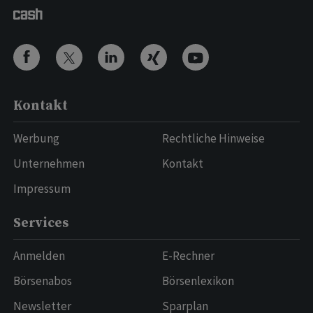
Kontakt
Werbung
Rechtliche Hinweise
Unternehmen
Kontakt
Impressum
Services
Anmelden
E-Rechner
Börsenabos
Börsenlexikon
Newsletter
Sparplan