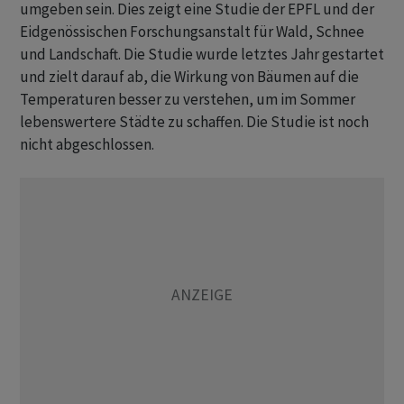
umgeben sein. Dies zeigt eine Studie der EPFL und der
Eidgenössischen Forschungsanstalt für Wald, Schnee
und Landschaft. Die Studie wurde letztes Jahr gestartet
und zielt darauf ab, die Wirkung von Bäumen auf die
Temperaturen besser zu verstehen, um im Sommer
lebenswertere Städte zu schaffen. Die Studie ist noch
nicht abgeschlossen.