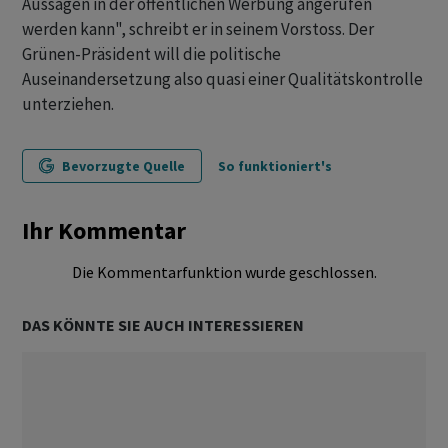
Aussagen in der öffentlichen Werbung angerufen
werden kann", schreibt er in seinem Vorstoss. Der
Grünen-Präsident will die politische
Auseinandersetzung also quasi einer Qualitätskontrolle
unterziehen.
Bevorzugte Quelle
So funktioniert's
Ihr Kommentar
Die Kommentarfunktion wurde geschlossen.
DAS KÖNNTE SIE AUCH INTERESSIEREN