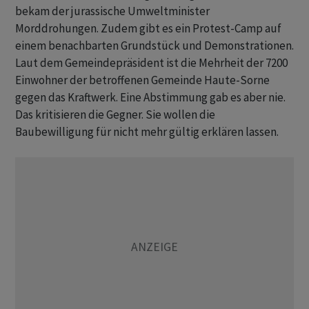
bekam der jurassische Umweltminister
Morddrohungen. Zudem gibt es ein Protest-Camp auf
einem benachbarten Grundstück und Demonstrationen.
Laut dem Gemeindepräsident ist die Mehrheit der 7200
Einwohner der betroffenen Gemeinde Haute-Sorne
gegen das Kraftwerk. Eine Abstimmung gab es aber nie.
Das kritisieren die Gegner. Sie wollen die
Baubewilligung für nicht mehr gültig erklären lassen.