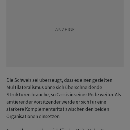
Die Schweiz sei überzeugt, dass es einen gezielten
Multilateralismus ohne sich überschneidende
Strukturen brauche, so Cassis in seiner Rede weiter. Als
amtierender Vorsitzender werde er sich für eine
stärkere Komplementarität zwischen den beiden
Organisationen einsetzen.