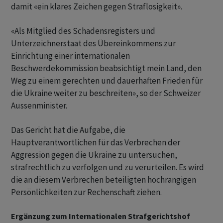
damit «ein klares Zeichen gegen Straflosigkeit».
«Als Mitglied des Schadensregisters und
Unterzeichnerstaat des Übereinkommens zur
Einrichtung einer internationalen
Beschwerdekommission beabsichtigt mein Land, den
Weg zu einem gerechten und dauerhaften Frieden für
die Ukraine weiter zu beschreiten», so der Schweizer
Aussenminister.
Das Gericht hat die Aufgabe, die
Hauptverantwortlichen für das Verbrechen der
Aggression gegen die Ukraine zu untersuchen,
strafrechtlich zu verfolgen und zu verurteilen. Es wird
die an diesem Verbrechen beteiligten hochrangigen
Persönlichkeiten zur Rechenschaft ziehen.
Ergänzung zum Internationalen Strafgerichtshof