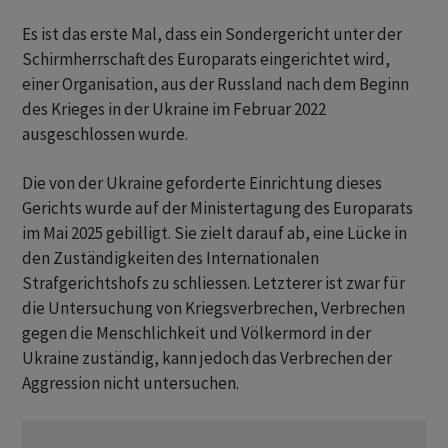
Es ist das erste Mal, dass ein Sondergericht unter der
Schirmherrschaft des Europarats eingerichtet wird,
einer Organisation, aus der Russland nach dem Beginn
des Krieges in der Ukraine im Februar 2022
ausgeschlossen wurde.
Die von der Ukraine geforderte Einrichtung dieses
Gerichts wurde auf der Ministertagung des Europarats
im Mai 2025 gebilligt. Sie zielt darauf ab, eine Lücke in
den Zuständigkeiten des Internationalen
Strafgerichtshofs zu schliessen. Letzterer ist zwar für
die Untersuchung von Kriegsverbrechen, Verbrechen
gegen die Menschlichkeit und Völkermord in der
Ukraine zuständig, kann jedoch das Verbrechen der
Aggression nicht untersuchen.