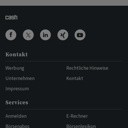
Kontakt
Werbung
Rechtliche Hinweise
Unternehmen
Kontakt
Impressum
Services
Anmelden
E-Rechner
Börsenabos
Börsenlexikon