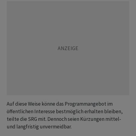
Auf diese Weise könne das Programmangebot im
öffentlichen Interesse bestmöglich erhalten bleiben,
teilte die SRG mit. Dennoch seien Kürzungen mittel-
und langfristig unvermeidbar.