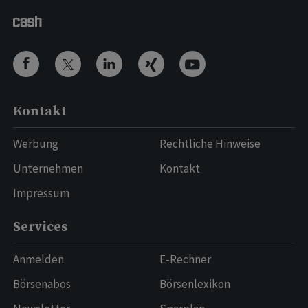
Kontakt
Werbung
Rechtliche Hinweise
Unternehmen
Kontakt
Impressum
Services
Anmelden
E-Rechner
Börsenabos
Börsenlexikon