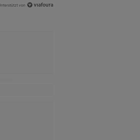
nterstützt von