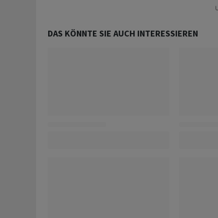
U
DAS KÖNNTE SIE AUCH INTERESSIEREN