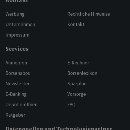
Kontakt
Werbung
Rechtliche Hinweise
Unternehmen
Kontakt
Impressum
Services
Anmelden
E-Rechner
Börsenabos
Börsenlexikon
Newsletter
Sparplan
E-Banking
Vorsorge
Depot eröffnen
FAQ
Ratgeber
Datenquellen und Technologiepartner