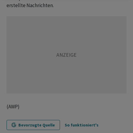
erstellte Nachrichten.
(AWP)
Bevorzugte Quelle
So funktioniert's