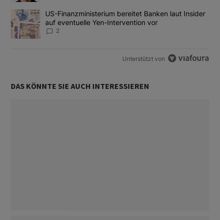
Ein Trendartikel mit dem Titel "US-Finanzministerium bereitet Ban
US-Finanzministerium bereitet Banken laut Insider
auf eventuelle Yen-Intervention vor
2
Unterstützt von
DAS KÖNNTE SIE AUCH INTERESSIEREN