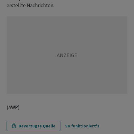
erstellte Nachrichten.
(AWP)
Bevorzugte Quelle
So funktioniert's