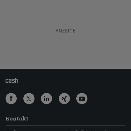
Kontakt