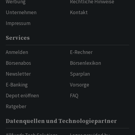
Werbung
Rechtliche Hinweise
Unternehmen
Kontakt
Impressum
Services
Anmelden
E-Rechner
Börsenabos
Börsenlexikon
Newsletter
Sparplan
E-Banking
Vorsorge
Depot eröffnen
FAQ
Ratgeber
Datenquellen und Technologiepartner