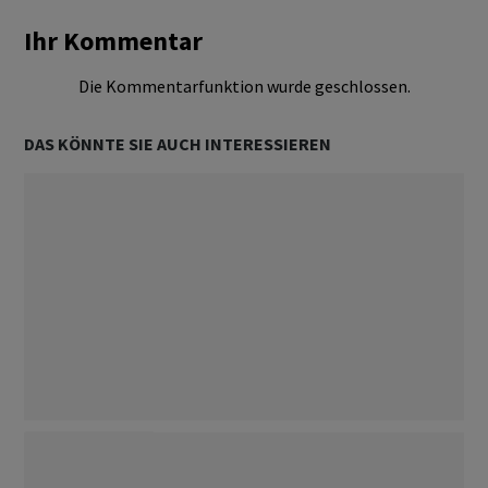
Ihr Kommentar
Die Kommentarfunktion wurde geschlossen.
DAS KÖNNTE SIE AUCH INTERESSIEREN