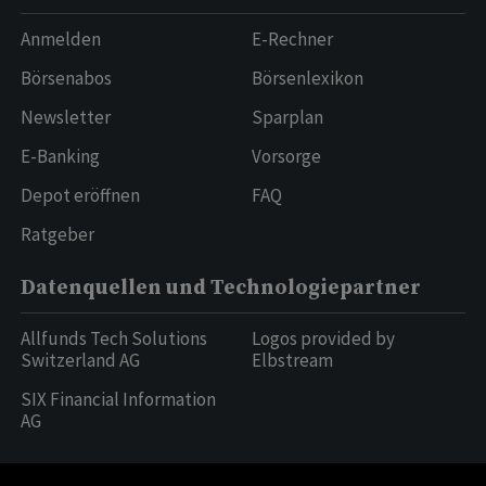
Anmelden
E-Rechner
Börsenabos
Börsenlexikon
Newsletter
Sparplan
E-Banking
Vorsorge
Depot eröffnen
FAQ
Ratgeber
Datenquellen und Technologiepartner
Allfunds Tech Solutions
Logos provided by
Switzerland AG
Elbstream
SIX Financial Information
AG