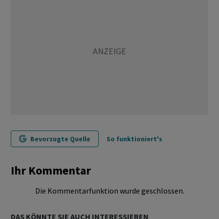
Bevorzugte Quelle
So funktioniert's
Ihr Kommentar
Die Kommentarfunktion wurde geschlossen.
DAS KÖNNTE SIE AUCH INTERESSIEREN