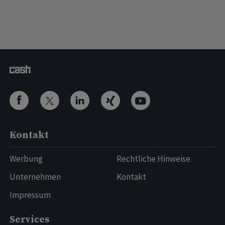
Kontakt
Werbung
Rechtliche Hinweise
Unternehmen
Kontakt
Impressum
Services