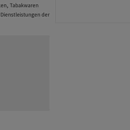
ken, Tabakwaren
 Dienstleistungen der