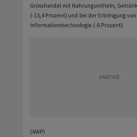
Grosshandel mit Nahrungsmitteln, Geträn
(-13,4 Prozent) und bei der Erbringung von
Informationstechnologie (-8 Prozent).
(AWP)