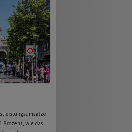
nstleistungsumsätze
1 Prozent, wie das