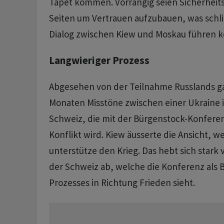
Tapet kommen. Vorrangig seien Sicherheitsg
Seiten um Vertrauen aufzubauen, was schli
Dialog zwischen Kiew und Moskau führen k
Langwieriger Prozess
Abgesehen von der Teilnahme Russlands ga
Monaten Misstöne zwischen einer Ukraine i
Schweiz, die mit der Bürgenstock-Konfere
Konflikt wird. Kiew äusserte die Ansicht, w
unterstütze den Krieg. Das hebt sich stark
der Schweiz ab, welche die Konferenz als 
Prozesses in Richtung Frieden sieht.