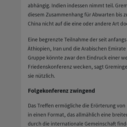
abhängig. Indien indessen nimmt teil. Grem
diesem Zusammenhang für Abwarten bis zu
China nicht auf die eine oder andere Art d
Eine begrenzte Teilnahme der seit anfang
Äthiopien, Iran und die Arabischen Emirate 
Gruppe könnte zwar den Eindruck einer we
Friedenskonferenz wecken, sagt Greminge
sie nützlich.
Folgekonferenz zwingend
Das Treffen ermögliche die Erörterung von
in einen Format, das allmählich eine breit
durch die internationale Gemeinschaft find