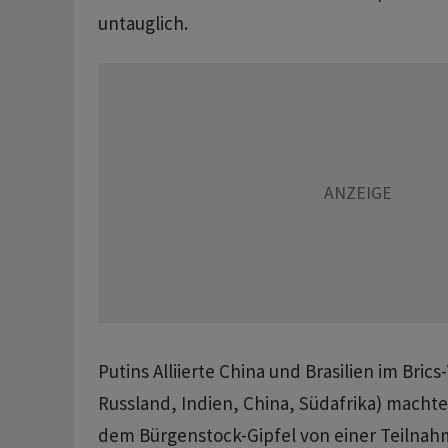
untauglich.
Putins Alliierte China und Brasilien im Brics
Russland, Indien, China, Südafrika) macht
dem Bürgenstock-Gipfel von einer Teilnah