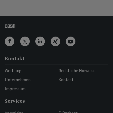
Kontakt
Werbung
Rechtliche Hinweise
Unternehmen
Kontakt
Impressum
Services