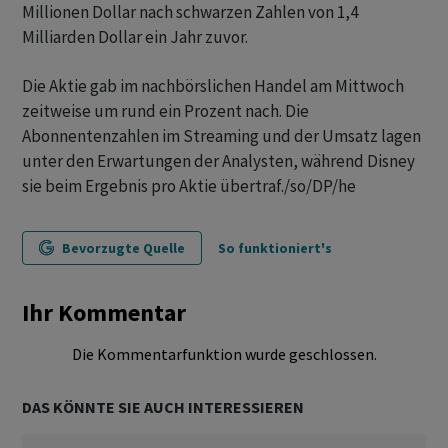
Millionen Dollar nach schwarzen Zahlen von 1,4
Milliarden Dollar ein Jahr zuvor.
Die Aktie gab im nachbörslichen Handel am Mittwoch
zeitweise um rund ein Prozent nach. Die
Abonnentenzahlen im Streaming und der Umsatz lagen
unter den Erwartungen der Analysten, während Disney
sie beim Ergebnis pro Aktie übertraf./so/DP/he
Bevorzugte Quelle
So funktioniert's
Ihr Kommentar
Die Kommentarfunktion wurde geschlossen.
DAS KÖNNTE SIE AUCH INTERESSIEREN