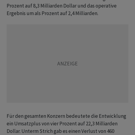
Prozent auf 8,3 Milliarden Dollar und das operative
Ergebnis um als Prozent auf 2,4 Milliarden.
Für den gesamten Konzern bedeutete die Entwicklung
ein Umsatzplus von vier Prozent auf 22,3 Milliarden
Dollar. Unterm Strich gab es einen Verlust von 460