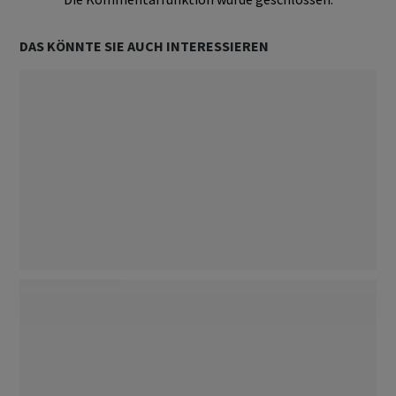
DAS KÖNNTE SIE AUCH INTERESSIEREN