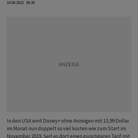
10.08.2023 06:30
In den USA wird Disney+ ohne Anzeigen mit 13,99 Dollar
im Monat nun doppelt so viel kosten wie zum Start im
November 2019. Seit es dort einen günstigeren Tarif mit