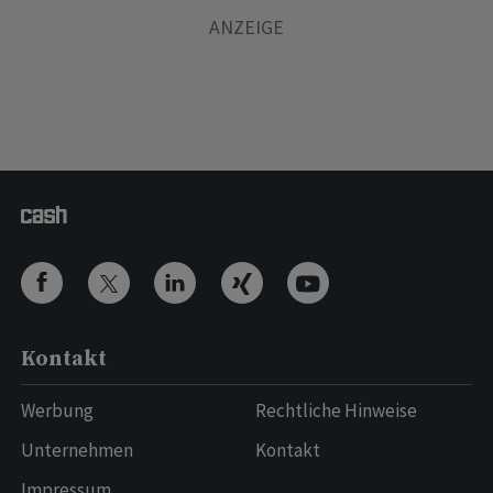
Kontakt
Werbung
Rechtliche Hinweise
Unternehmen
Kontakt
Impressum