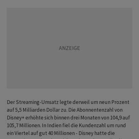
Der Streaming-Umsatz legte derweil um neun Prozent
auf 5,5 Milliarden Dollar zu. Die Abonnentenzahl von
Disney+ erhöhte sich binnen drei Monaten von 104,9 auf
105,7 Millionen. In Indien fiel die Kundenzahl um rund
ein Viertel auf gut 40 Millionen - Disney hatte die