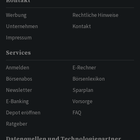
Kontakt
Werbung
Rechtliche Hinweise
Unternehmen
Kontakt
Impressum
Services
Anmelden
E-Rechner
Börsenabos
Börsenlexikon
Newsletter
Sparplan
E-Banking
Vorsorge
Depot eröffnen
FAQ
Ratgeber
Datenquellen und Technologiepartner