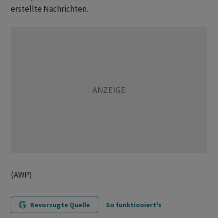
erstellte Nachrichten.
(AWP)
Bevorzugte Quelle
So funktioniert's